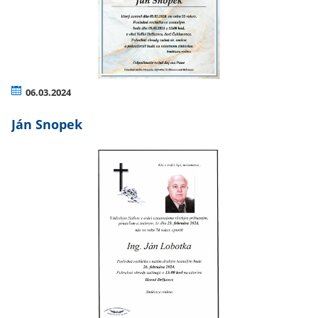
06.03.2024
Ján Snopek