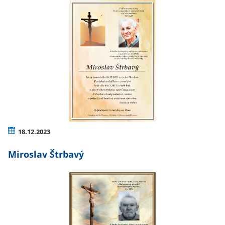
18.12.2023
Miroslav Štrbavý