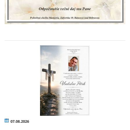
07.08.2026