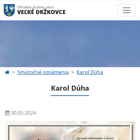
Oficiálne stránky obce
VEĽKÉ DRŽKOVCE
Smútočné oznámenia
Karol Dúha
Karol Dúha
30.05.2024