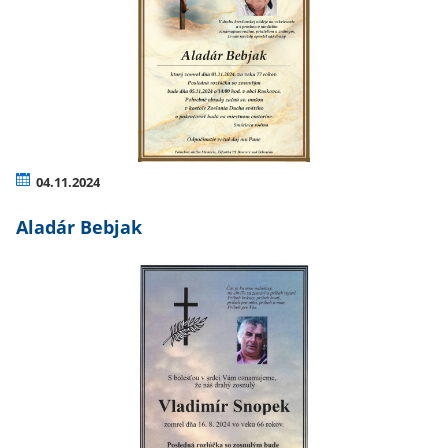
04.11.2024
Aladár Bebjak