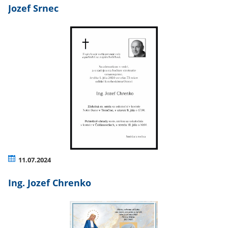
Jozef Srnec
11.07.2024
Ing. Jozef Chrenko