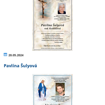
20.05.2024
Pavlína Šulyová