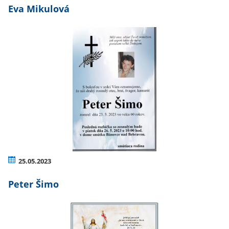
Eva Mikulová
25.05.2023
Peter Šimo