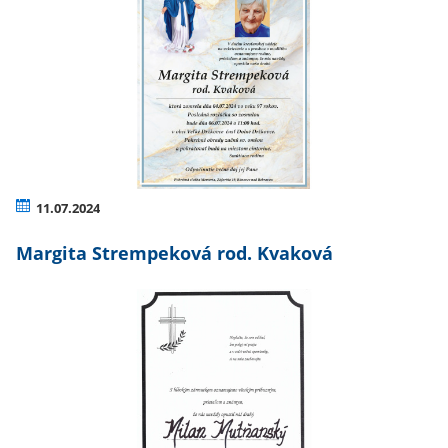
11.07.2024
Margita Strempeková rod. Kvaková