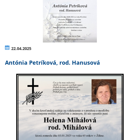
22.04.2025
Antónia Petríková, rod. Hanusová