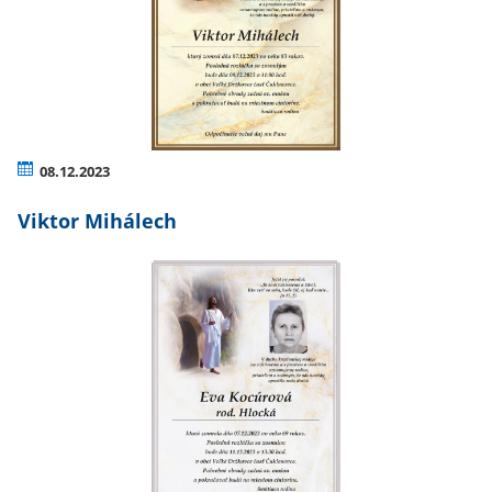
08.12.2023
Viktor Mihálech