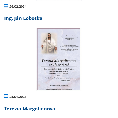
26.02.2024
Ing. Ján Lobotka
25.01.2024
Terézia Margolienová