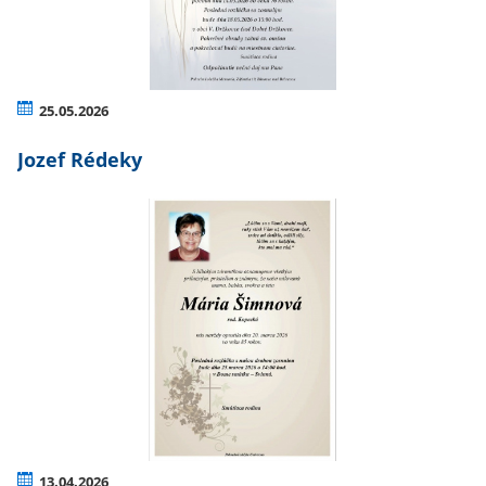
25.05.2026
Jozef Rédeky
13.04.2026