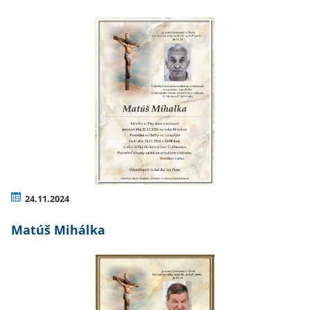
24.11.2024
Matúš Mihálka