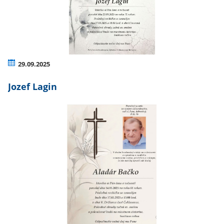
29.09.2025
Jozef Lagin