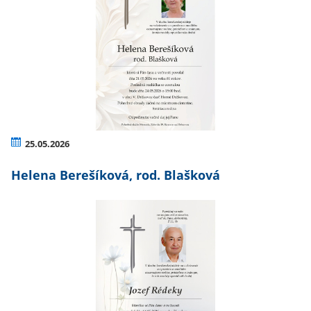
25.05.2026
Helena Berešíková, rod. Blašková