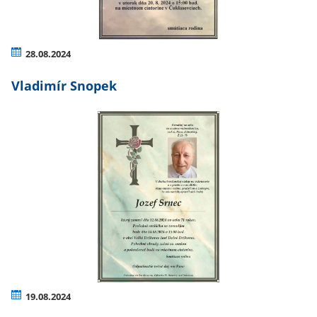
28.08.2024
Vladimír Snopek
19.08.2024