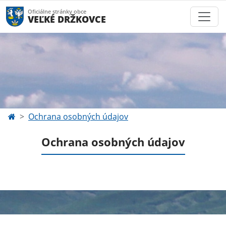
Oficiálne stránky obce
VEĽKÉ DRŽKOVCE
Ochrana osobných údajov
Ochrana osobných údajov