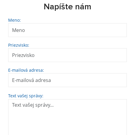
Napíšte nám
Meno:
Priezvisko:
E-mailová adresa:
Text vašej správy: