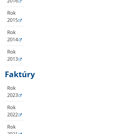
2016
Rok
2015
Rok
2014
Rok
2013
Faktúry
Rok
2023
Rok
2022
Rok