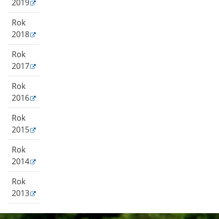
2019
Rok
2018
Rok
2017
Rok
2016
Rok
2015
Rok
2014
Rok
2013