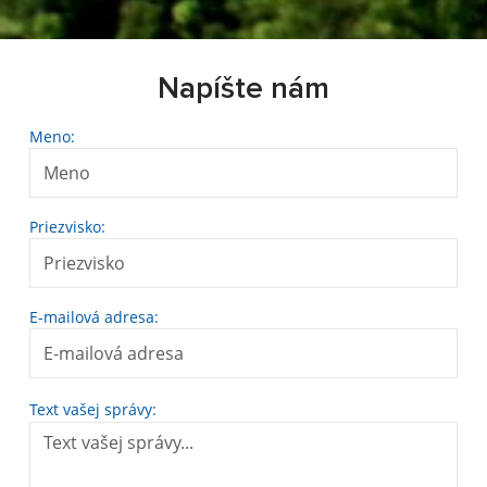
Napíšte nám
Meno:
Priezvisko:
E-mailová adresa:
Text vašej správy: