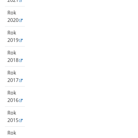
2021
Rok
2020
Rok
2019
Rok
2018
Rok
2017
Rok
2016
Rok
2015
Rok