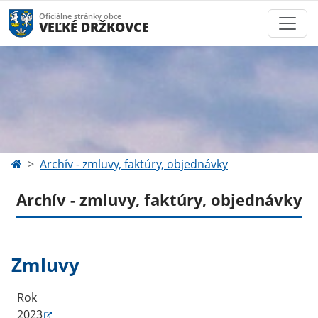
Oficiálne stránky obce
VEĽKÉ DRŽKOVCE
Archív - zmluvy, faktúry, objednávky
Archív - zmluvy, faktúry, objednávky
Zmluvy
Rok
2023