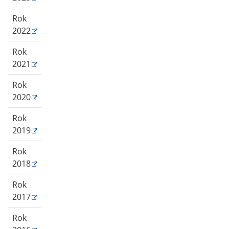
Rok
2022
Rok
2021
Rok
2020
Rok
2019
Rok
2018
Rok
2017
Rok