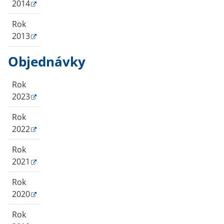
2014
Rok
2013
Objednávky
Rok
2023
Rok
2022
Rok
2021
Rok
2020
Rok