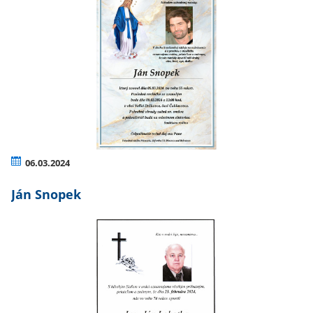
06.03.2024
Ján Snopek