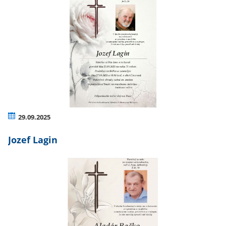
29.09.2025
Jozef Lagin