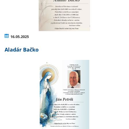
16.05.2025
Aladár Bačko