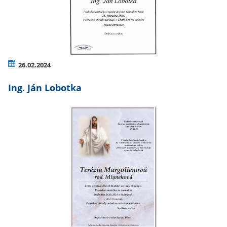
26.02.2024
Ing. Ján Lobotka