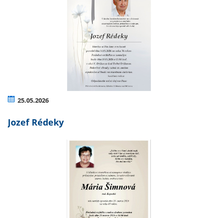
25.05.2026
Jozef Rédeky