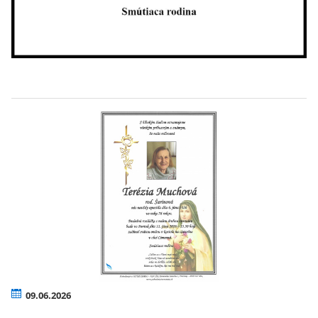
09.06.2026