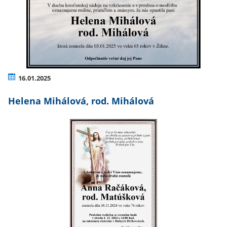
16.01.2025
Helena Mihálová, rod. Mihálová