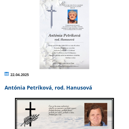
22.04.2025
Antónia Petríková, rod. Hanusová