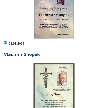
28.08.2024
Vladimír Snopek