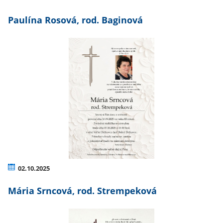
Paulína Rosová, rod. Baginová
02.10.2025
Mária Srncová, rod. Strempeková