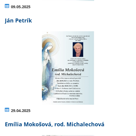
09.05.2025
Ján Petrík
29.04.2025
Emília Mokošová, rod. Michalechová