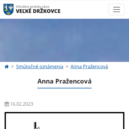
Oficiálne stránky obce
VEĽKÉ DRŽKOVCE
Smútočné oznámenia
Anna Pražencová
Anna Pražencová
16.02.2023