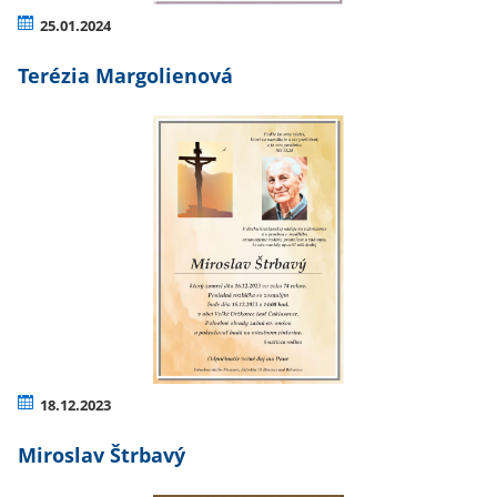
25.01.2024
Terézia Margolienová
18.12.2023
Miroslav Štrbavý