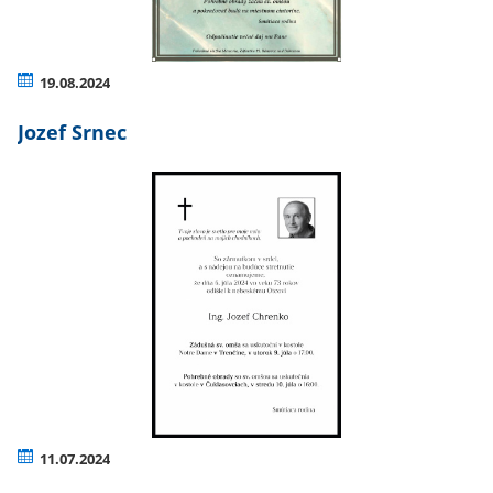
19.08.2024
Jozef Srnec
11.07.2024