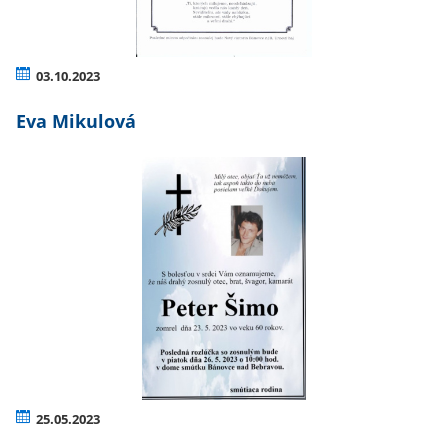
03.10.2023
Eva Mikulová
25.05.2023