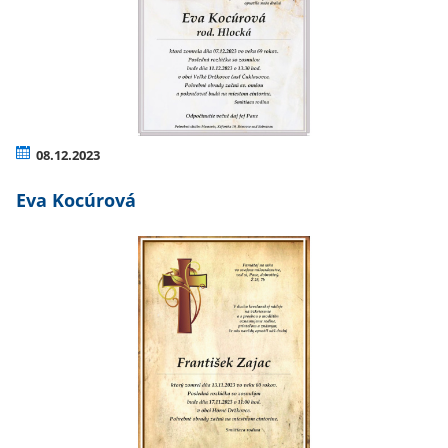
08.12.2023
Eva Kocúrová