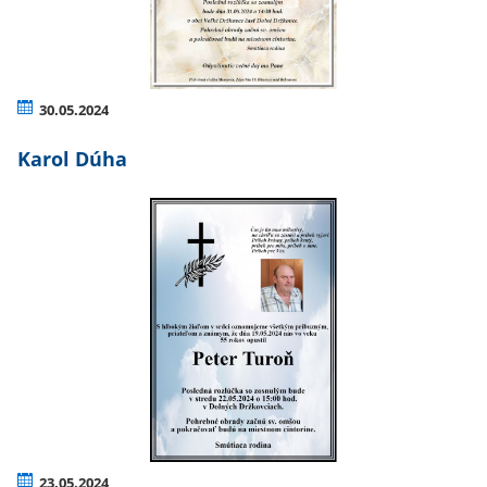
30.05.2024
Karol Dúha
23.05.2024