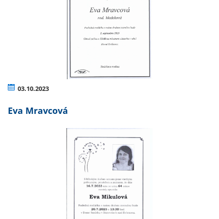
03.10.2023
Eva Mravcová