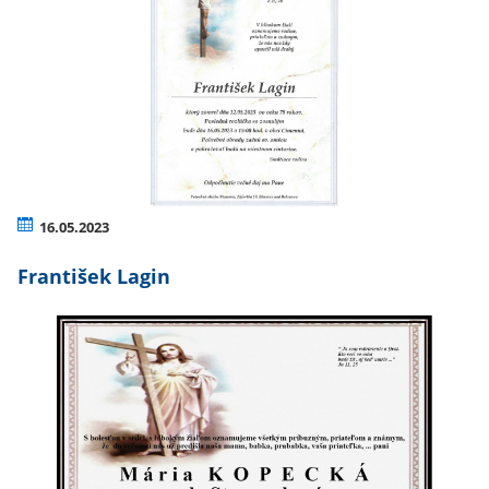
16.05.2023
František Lagin