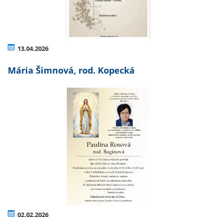
13.04.2026
Mária Šimnová, rod. Kopecká
02.02.2026