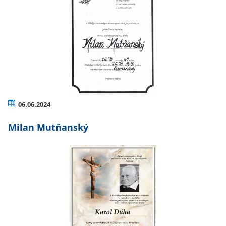
06.06.2024
Milan Mutňanský