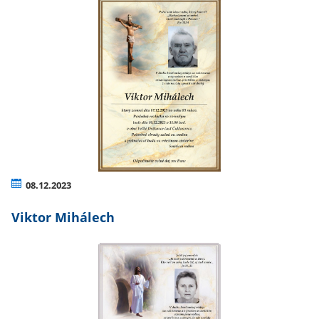
08.12.2023
Viktor Mihálech