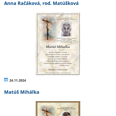
Anna Račáková, rod. Matúšková
24.11.2024
Matúš Mihálka