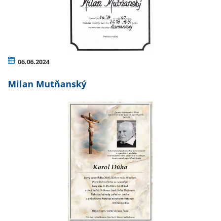
06.06.2024
Milan Mutňanský