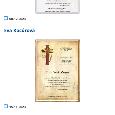
08.12.2023
Eva Kocúrová
15.11.2023