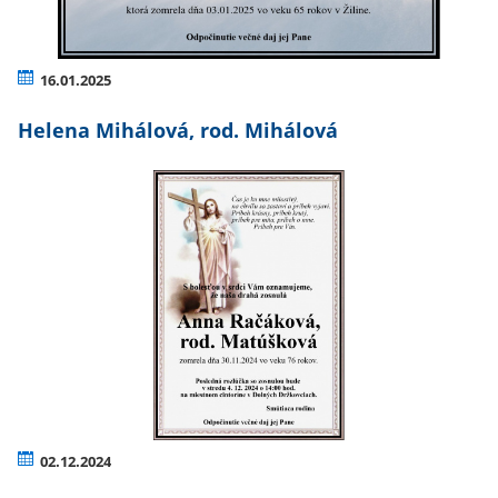
16.01.2025
Helena Mihálová, rod. Mihálová
02.12.2024