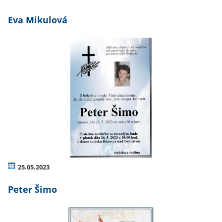
Eva Mikulová
25.05.2023
Peter Šimo