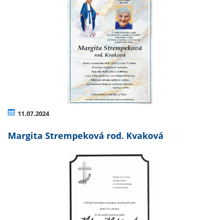
11.07.2024
Margita Strempeková rod. Kvaková