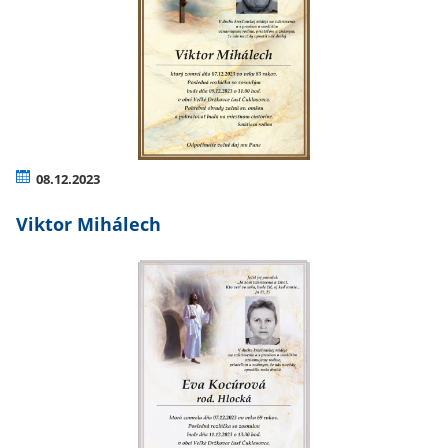
08.12.2023
Viktor Mihálech