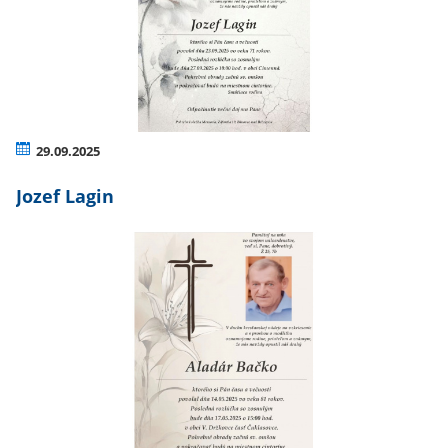
29.09.2025
Jozef Lagin