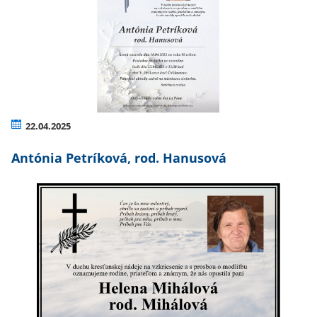
22.04.2025
Antónia Petríková, rod. Hanusová