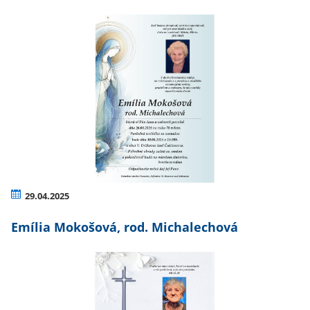
29.04.2025
Emília Mokošová, rod. Michalechová