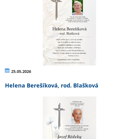
25.05.2026
Helena Berešíková, rod. Blašková