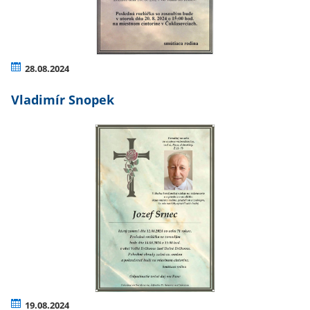
28.08.2024
Vladimír Snopek
19.08.2024