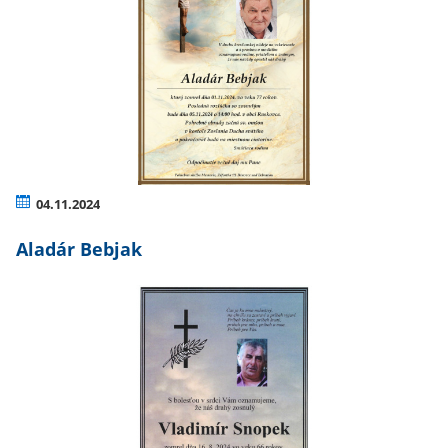
04.11.2024
Aladár Bebjak