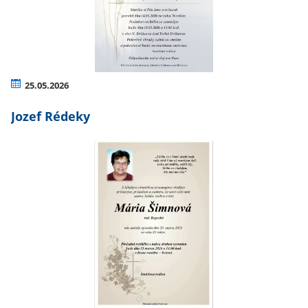
25.05.2026
Jozef Rédeky