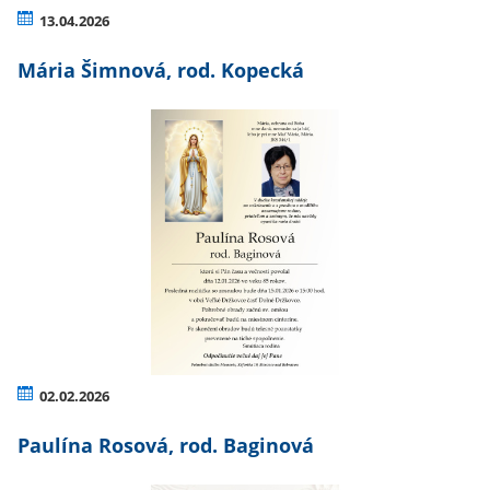
13.04.2026
Mária Šimnová, rod. Kopecká
02.02.2026
Paulína Rosová, rod. Baginová