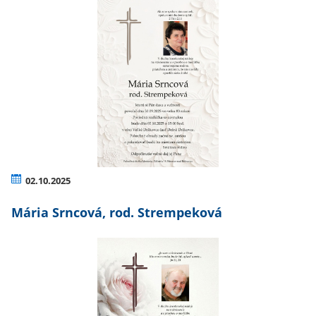
02.10.2025
Mária Srncová, rod. Strempeková