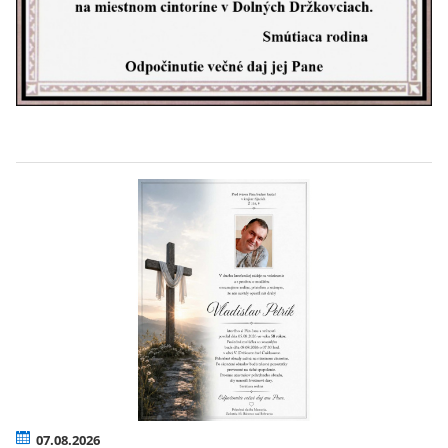
07.08.2026