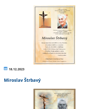
18.12.2023
Miroslav Štrbavý