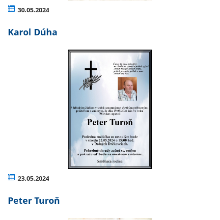
30.05.2024
Karol Dúha
23.05.2024
Peter Turoň