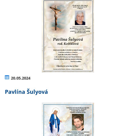
20.05.2024
Pavlína Šulyová