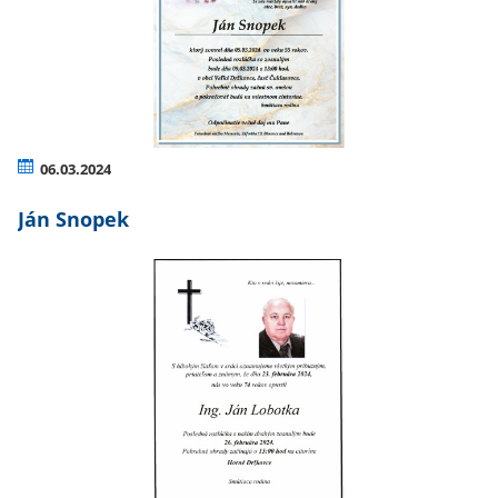
06.03.2024
Ján Snopek