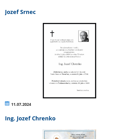
Jozef Srnec
11.07.2024
Ing. Jozef Chrenko