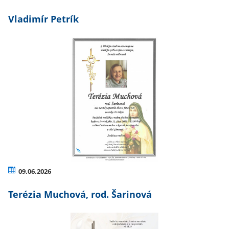
Vladimír Petrík
09.06.2026
Terézia Muchová, rod. Šarinová