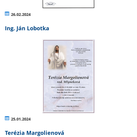
26.02.2024
Ing. Ján Lobotka
25.01.2024
Terézia Margolienová