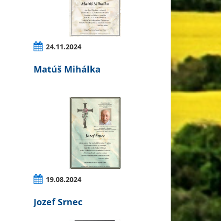
24.11.2024
Matúš Mihálka
19.08.2024
Jozef Srnec