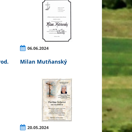
06.06.2024
od.
Milan Mutňanský
20.05.2024