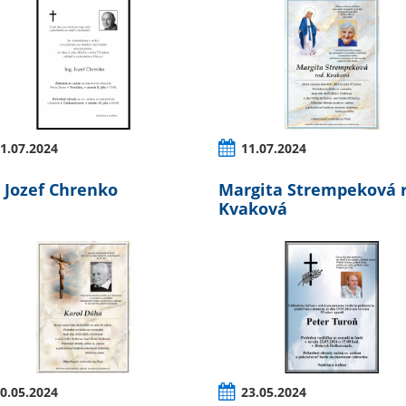
1.07.2024
11.07.2024
. Jozef Chrenko
Margita Strempeková r
Kvaková
0.05.2024
23.05.2024