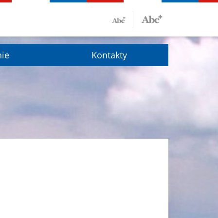
nie
Kontakty