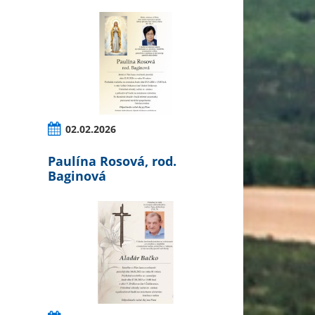
02.02.2026
Paulína Rosová, rod.
Baginová