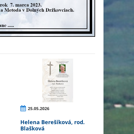
25.05.2026
Helena Berešíková, rod.
Blašková