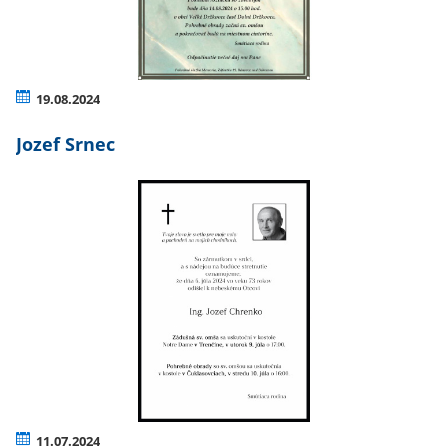
19.08.2024
Jozef Srnec
11.07.2024