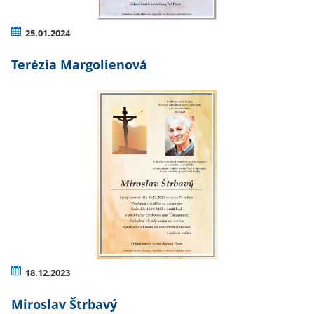
25.01.2024
Terézia Margolienová
18.12.2023
Miroslav Štrbavý