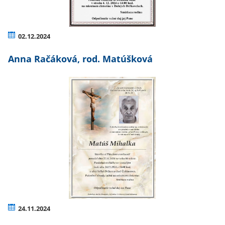
02.12.2024
Anna Račáková, rod. Matúšková
24.11.2024