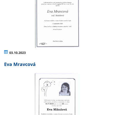
03.10.2023
Eva Mravcová