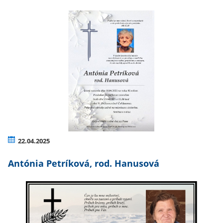
22.04.2025
Antónia Petríková, rod. Hanusová