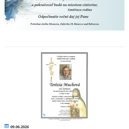
09.06.2026