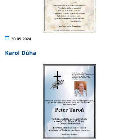
30.05.2024
Karol Dúha