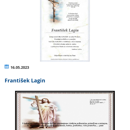
16.05.2023
František Lagin