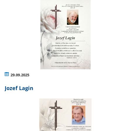
29.09.2025
Jozef Lagin