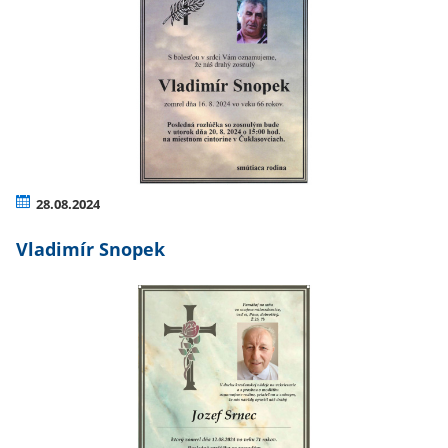
28.08.2024
Vladimír Snopek