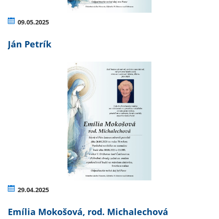
09.05.2025
Ján Petrík
29.04.2025
Emília Mokošová, rod. Michalechová