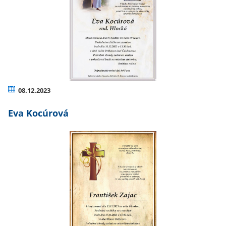
08.12.2023
Eva Kocúrová