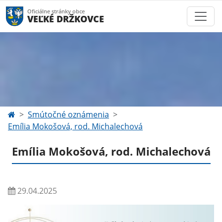
Oficiálne stránky obce
VEĽKÉ DRŽKOVCE
Smútočné oznámenia
Emília Mokošová, rod. Michalechová
Emília Mokošová, rod. Michalechová
29.04.2025