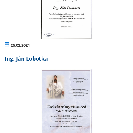
26.02.2024
Ing. Ján Lobotka