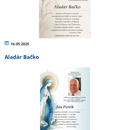
16.05.2025
Aladár Bačko