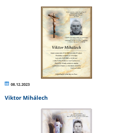
08.12.2023
Viktor Mihálech