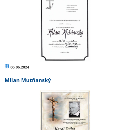
06.06.2024
Milan Mutňanský