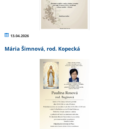
13.04.2026
Mária Šimnová, rod. Kopecká