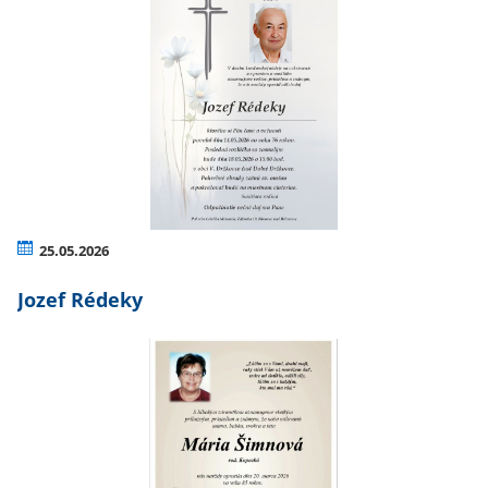
25.05.2026
Jozef Rédeky