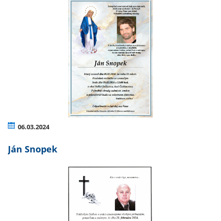
06.03.2024
Ján Snopek