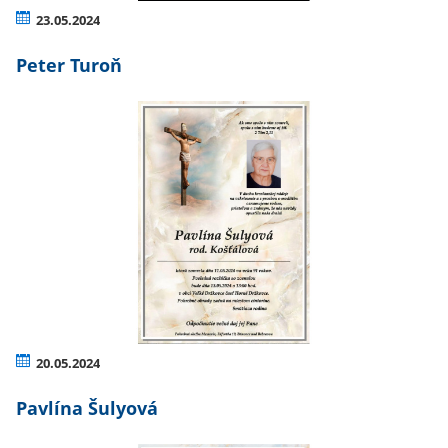
23.05.2024
Peter Turoň
20.05.2024
Pavlína Šulyová