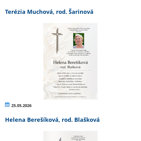
Terézia Muchová, rod. Šarinová
25.05.2026
Helena Berešíková, rod. Blašková