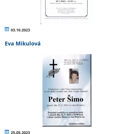
03.10.2023
Eva Mikulová
25.05.2023