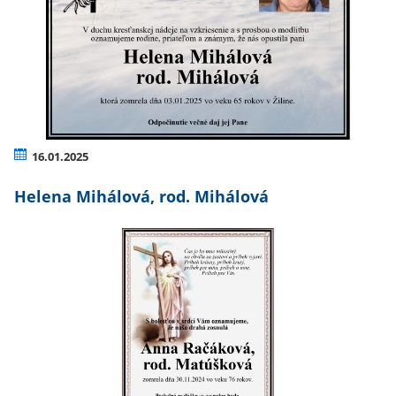
16.01.2025
Helena Mihálová, rod. Mihálová