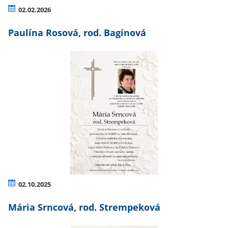
02.02.2026
Paulína Rosová, rod. Baginová
02.10.2025
Mária Srncová, rod. Strempeková