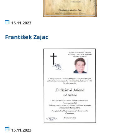
15.11.2023
František Zajac
15.11.2023